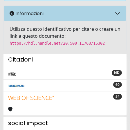
Informazioni
Utilizza questo identificativo per citare o creare un
link a questo documento:
https://hdl.handle.net/20.500.11768/15302
Citazioni
ND
60
54
social impact