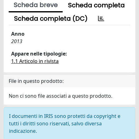
Scheda breve
Scheda completa
Scheda completa (DC)
Anno
2013
Appare nelle tipologie:
1.1 Articolo in rivista
File in questo prodotto:
Non ci sono file associati a questo prodotto.
I documenti in IRIS sono protetti da copyright e
tutti i diritti sono riservati, salvo diversa
indicazione.