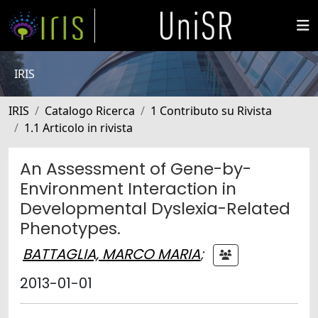
IRIS
IRIS
Catalogo Ricerca
1 Contributo su Rivista
1.1 Articolo in rivista
An Assessment of Gene-by-
Environment Interaction in
Developmental Dyslexia-Related
Phenotypes.
BATTAGLIA, MARCO MARIA
;
2013-01-01