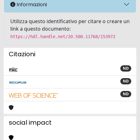
Informazioni
Utilizza questo identificativo per citare o creare un
link a questo documento:
https://hdl.handle.net/20.500.11768/153972
Citazioni
ND
ND
ND
social impact