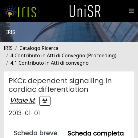
IRIS
IRIS
Catalogo Ricerca
4 Contributo in Atti di Convegno (Proceeding)
4.1 Contributo in Atti di convegno
PKCε dependent signalling in
cardiac differentiation
Vitale M.
2013-01-01
Scheda breve
Scheda completa