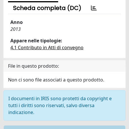
Scheda completa (DC)
Anno
2013
Appare nelle tipologie:
4.1 Contributo in Atti di convegno
File in questo prodotto:
Non ci sono file associati a questo prodotto.
I documenti in IRIS sono protetti da copyright e
tutti i diritti sono riservati, salvo diversa
indicazione.