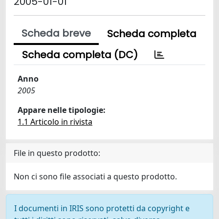
2005-01-01
Scheda breve
Scheda completa
Scheda completa (DC)
Anno
2005
Appare nelle tipologie:
1.1 Articolo in rivista
File in questo prodotto:
Non ci sono file associati a questo prodotto.
I documenti in IRIS sono protetti da copyright e