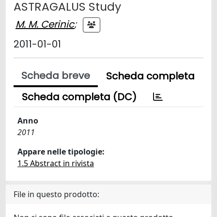
ASTRAGALUS Study
M. M. Cerinic
;
2011-01-01
Scheda breve
Scheda completa
Scheda completa (DC)
Anno
2011
Appare nelle tipologie:
1.5 Abstract in rivista
File in questo prodotto: