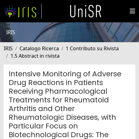
IRIS
IRIS
Catalogo Ricerca
1 Contributo su Rivista
1.5 Abstract in rivista
Intensive Monitoring of Adverse
Drug Reactions in Patients
Receiving Pharmacological
Treatments for Rheumatoid
Arthritis and Other
Rheumatologic Diseases, with
Particular Focus on
Biotechnological Drugs: The