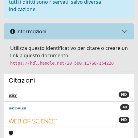
tutti i diritti sono riservati, salvo diversa
indicazione.
Informazioni
Utilizza questo identificativo per citare o creare un
link a questo documento:
https://hdl.handle.net/20.500.11768/154228
Citazioni
ND
40
ND