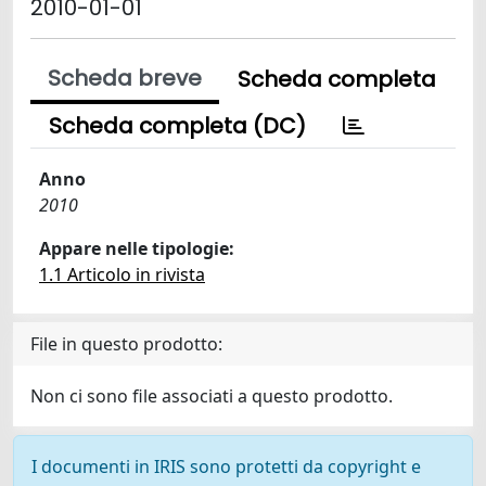
2010-01-01
Scheda breve
Scheda completa
Scheda completa (DC)
Anno
2010
Appare nelle tipologie:
1.1 Articolo in rivista
File in questo prodotto:
Non ci sono file associati a questo prodotto.
I documenti in IRIS sono protetti da copyright e