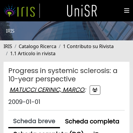
IRIS
IRIS
Catalogo Ricerca
1 Contributo su Rivista
1.1 Articolo in rivista
Progress in systemic sclerosis: a
10-year perspective
MATUCCI CERINIC, MARCO
;
2009-01-01
Scheda breve
Scheda completa