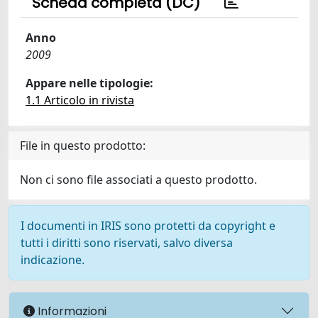
Scheda completa (DC)
Anno
2009
Appare nelle tipologie:
1.1 Articolo in rivista
File in questo prodotto:
Non ci sono file associati a questo prodotto.
I documenti in IRIS sono protetti da copyright e
tutti i diritti sono riservati, salvo diversa
indicazione.
Informazioni