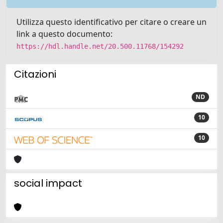
Utilizza questo identificativo per citare o creare un
link a questo documento:
https://hdl.handle.net/20.500.11768/154292
Citazioni
ND
10
10
social impact