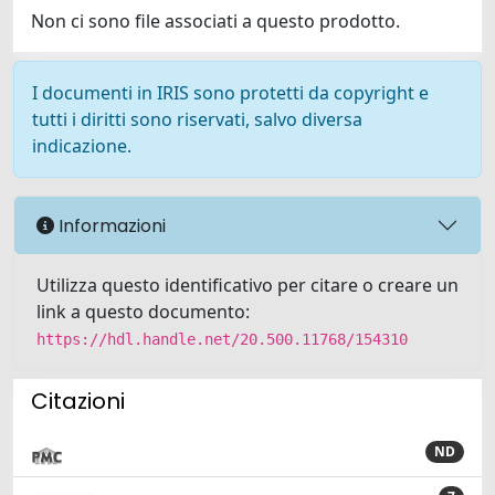
Non ci sono file associati a questo prodotto.
I documenti in IRIS sono protetti da copyright e
tutti i diritti sono riservati, salvo diversa
indicazione.
Informazioni
Utilizza questo identificativo per citare o creare un
link a questo documento:
https://hdl.handle.net/20.500.11768/154310
Citazioni
ND