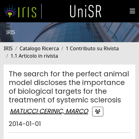
IRIS
IRIS
Catalogo Ricerca
1 Contributo su Rivista
1.1 Articolo in rivista
The search for the perfect animal
model discloses the importance
of biological targets for the
treatment of systemic sclerosis
MATUCCI CERINIC, MARCO
2014-01-01