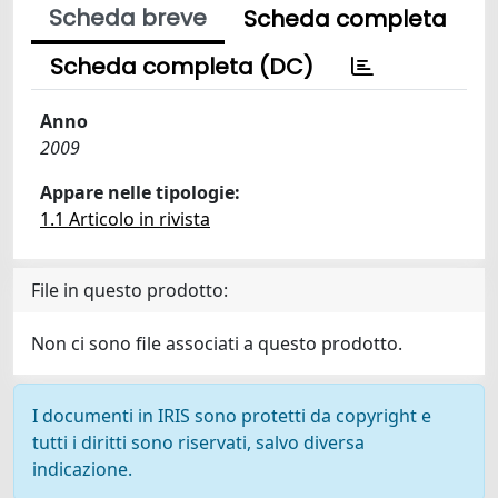
Scheda breve
Scheda completa
Scheda completa (DC)
Anno
2009
Appare nelle tipologie:
1.1 Articolo in rivista
File in questo prodotto:
Non ci sono file associati a questo prodotto.
I documenti in IRIS sono protetti da copyright e
tutti i diritti sono riservati, salvo diversa
indicazione.