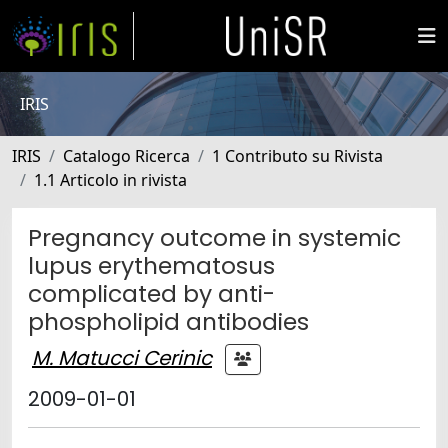
IRIS
IRIS
Catalogo Ricerca
1 Contributo su Rivista
1.1 Articolo in rivista
Pregnancy outcome in systemic
lupus erythematosus
complicated by anti-
phospholipid antibodies
M. Matucci Cerinic
2009-01-01