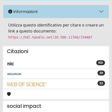
Informazioni
Utilizza questo identificativo per citare o creare un
link a questo documento:
https://hdl.handle.net/20.500.11768/154407
Citazioni
ND
39
32
social impact