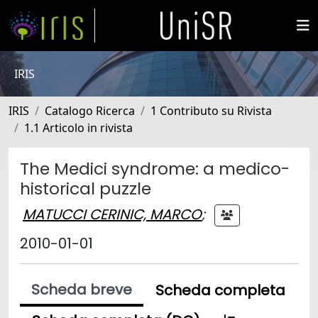
IRIS
IRIS
Catalogo Ricerca
1 Contributo su Rivista
1.1 Articolo in rivista
The Medici syndrome: a medico-
historical puzzle
MATUCCI CERINIC, MARCO
;
2010-01-01
Scheda breve
Scheda completa