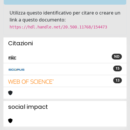
Utilizza questo identificativo per citare o creare un
link a questo documento:
https://hdl.handle.net/20.500.11768/154473
Citazioni
ND
15
13
social impact