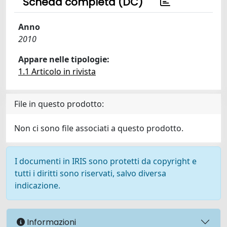
Scheda completa (DC)
Anno
2010
Appare nelle tipologie:
1.1 Articolo in rivista
File in questo prodotto:
Non ci sono file associati a questo prodotto.
I documenti in IRIS sono protetti da copyright e
tutti i diritti sono riservati, salvo diversa
indicazione.
Informazioni