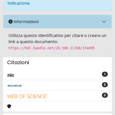
indicazione.
Informazioni
Utilizza questo identificativo per citare o creare un
link a questo documento:
https://hdl.handle.net/20.500.11768/154495
Citazioni
1
0
0