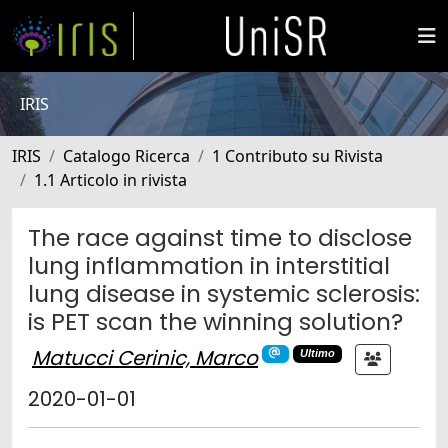
IRIS
IRIS
Catalogo Ricerca
1 Contributo su Rivista
1.1 Articolo in rivista
The race against time to disclose
lung inflammation in interstitial
lung disease in systemic sclerosis:
is PET scan the winning solution?
Matucci Cerinic, Marco
Ultimo
2020-01-01