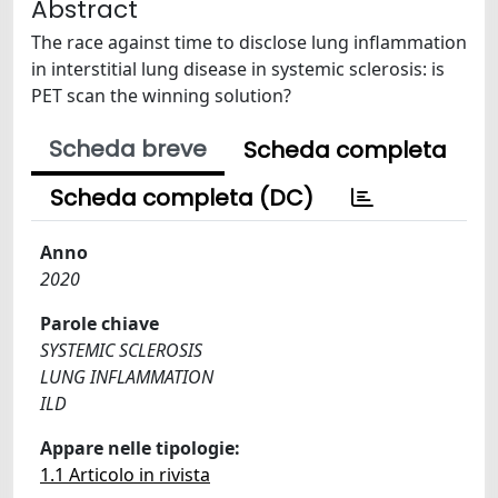
Abstract
The race against time to disclose lung inflammation
in interstitial lung disease in systemic sclerosis: is
PET scan the winning solution?
Scheda breve
Scheda completa
Scheda completa (DC)
Anno
2020
Parole chiave
SYSTEMIC SCLEROSIS
LUNG INFLAMMATION
ILD
Appare nelle tipologie:
1.1 Articolo in rivista