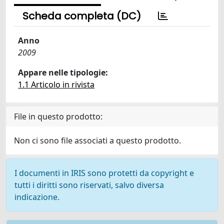
Scheda completa (DC)
Anno
2009
Appare nelle tipologie:
1.1 Articolo in rivista
File in questo prodotto:
Non ci sono file associati a questo prodotto.
I documenti in IRIS sono protetti da copyright e
tutti i diritti sono riservati, salvo diversa
indicazione.