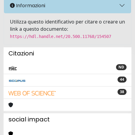
Informazioni
Utilizza questo identificativo per citare o creare un
link a questo documento:
https://hdl.handle.net/20.500.11768/154507
Citazioni
ND
44
38
social impact