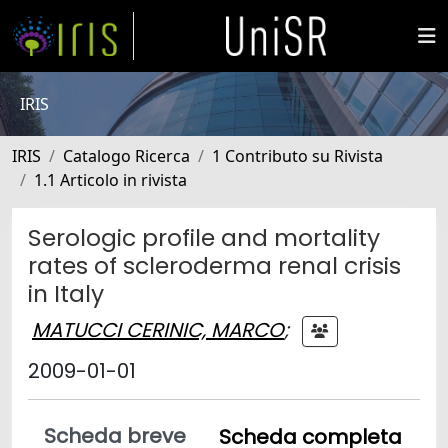
IRIS
IRIS
Catalogo Ricerca
1 Contributo su Rivista
1.1 Articolo in rivista
Serologic profile and mortality
rates of scleroderma renal crisis
in Italy
MATUCCI CERINIC, MARCO
;
2009-01-01
Scheda breve
Scheda completa