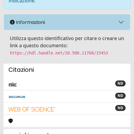
indicazione.
Informazioni
Utilizza questo identificativo per citare o creare un
link a questo documento:
https://hdl.handle.net/20.500.11768/15453
Citazioni
ND
ND
ND