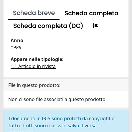
Scheda breve
Scheda completa
Scheda completa (DC)
Anno
1988
Appare nelle tipologie:
1.1 Articolo in rivista
File in questo prodotto:
Non ci sono file associati a questo prodotto.
I documenti in IRIS sono protetti da copyright e
tutti i diritti sono riservati, salvo diversa