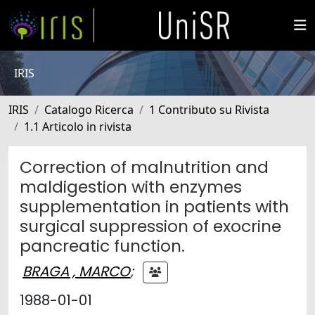
IRIS
IRIS
Catalogo Ricerca
1 Contributo su Rivista
1.1 Articolo in rivista
Correction of malnutrition and
maldigestion with enzymes
supplementation in patients with
surgical suppression of exocrine
pancreatic function.
BRAGA , MARCO
;
1988-01-01