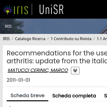
IRIS
IRIS
Catalogo Ricerca
1 Contributo su Rivista
1.1 Ar
Recommendations for the use 
arthritis: update from the Ital
MATUCCI CERINIC, MARCO
2011-01-01
Scheda breve
Scheda completa
S