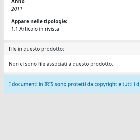
Anno
2011
Appare nelle tipologie:
1.1 Articolo in rivista
File in questo prodotto:
Non ci sono file associati a questo prodotto.
I documenti in IRIS sono protetti da copyright e tutti i di