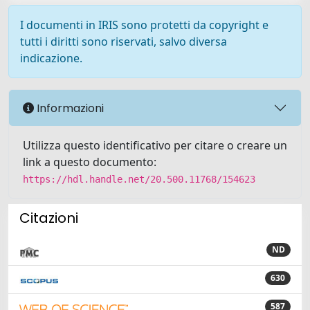
I documenti in IRIS sono protetti da copyright e
tutti i diritti sono riservati, salvo diversa
indicazione.
Informazioni
Utilizza questo identificativo per citare o creare un
link a questo documento:
https://hdl.handle.net/20.500.11768/154623
Citazioni
ND
630
587