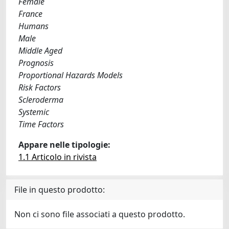
Female
France
Humans
Male
Middle Aged
Prognosis
Proportional Hazards Models
Risk Factors
Scleroderma
Systemic
Time Factors
Appare nelle tipologie:
1.1 Articolo in rivista
File in questo prodotto:
Non ci sono file associati a questo prodotto.