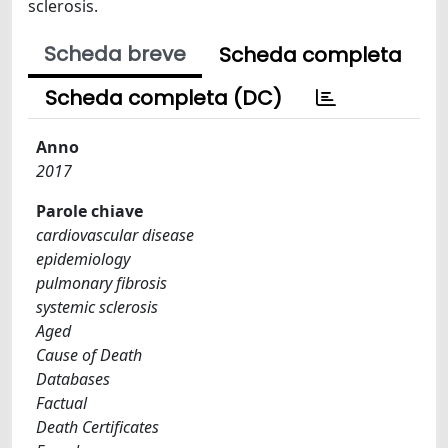
sclerosis.
Scheda breve
Scheda completa
Scheda completa (DC)
Anno
2017
Parole chiave
cardiovascular disease
epidemiology
pulmonary fibrosis
systemic sclerosis
Aged
Cause of Death
Databases
Factual
Death Certificates