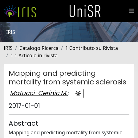
IRIS
IRIS
Catalogo Ricerca
1 Contributo su Rivista
1.1 Articolo in rivista
Mapping and predicting
mortality from systemic sclerosis
Matucci-Cerinic M.
;
2017-01-01
Abstract
Mapping and predicting mortality from systemic