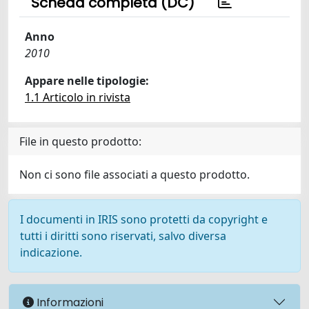
Scheda completa (DC)
Anno
2010
Appare nelle tipologie:
1.1 Articolo in rivista
File in questo prodotto:
Non ci sono file associati a questo prodotto.
I documenti in IRIS sono protetti da copyright e
tutti i diritti sono riservati, salvo diversa
indicazione.
Informazioni