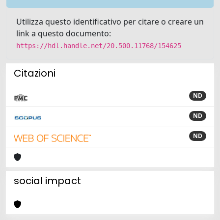
Utilizza questo identificativo per citare o creare un
link a questo documento:
https://hdl.handle.net/20.500.11768/154625
Citazioni
ND
ND
ND
social impact