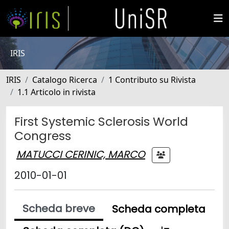
IRIS
IRIS
Catalogo Ricerca
1 Contributo su Rivista
1.1 Articolo in rivista
First Systemic Sclerosis World
Congress
MATUCCI CERINIC, MARCO
2010-01-01
Scheda breve
Scheda completa