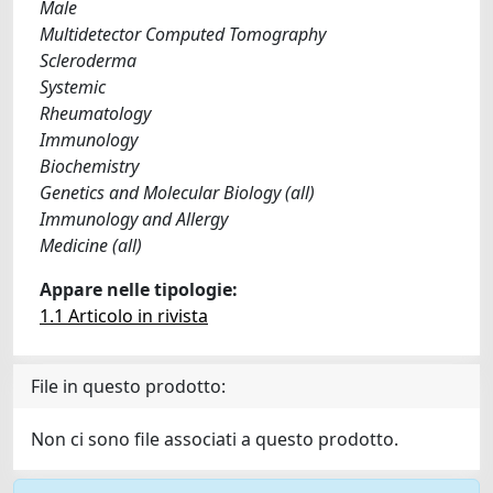
Male
Multidetector Computed Tomography
Scleroderma
Systemic
Rheumatology
Immunology
Biochemistry
Genetics and Molecular Biology (all)
Immunology and Allergy
Medicine (all)
Appare nelle tipologie:
1.1 Articolo in rivista
File in questo prodotto:
Non ci sono file associati a questo prodotto.