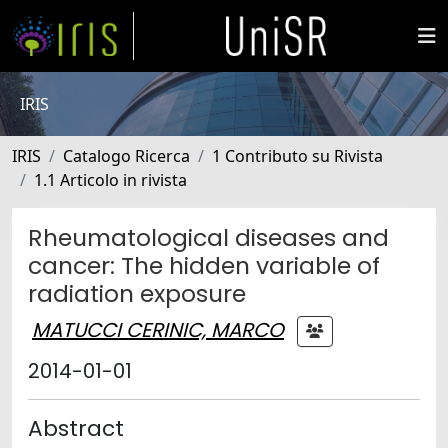
IRIS
IRIS
Catalogo Ricerca
1 Contributo su Rivista
1.1 Articolo in rivista
Rheumatological diseases and
cancer: The hidden variable of
radiation exposure
MATUCCI CERINIC, MARCO
2014-01-01
Abstract