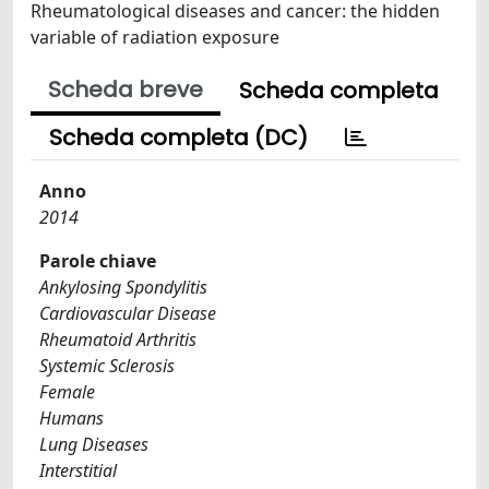
Rheumatological diseases and cancer: the hidden
variable of radiation exposure
Scheda breve
Scheda completa
Scheda completa (DC)
Anno
2014
Parole chiave
Ankylosing Spondylitis
Cardiovascular Disease
Rheumatoid Arthritis
Systemic Sclerosis
Female
Humans
Lung Diseases
Interstitial