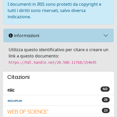
I documenti in IRIS sono protetti da copyright e
tutti i diritti sono riservati, salvo diversa
indicazione.
Informazioni
Utilizza questo identificativo per citare o creare un
link a questo documento:
https://hdl.handle.net/20.500.11768/154645
Citazioni
ND
26
23