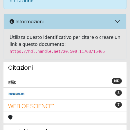
indicazione.
Informazioni
Utilizza questo identificativo per citare o creare un
link a questo documento:
https://hdl.handle.net/20.500.11768/15465
Citazioni
ND
8
7