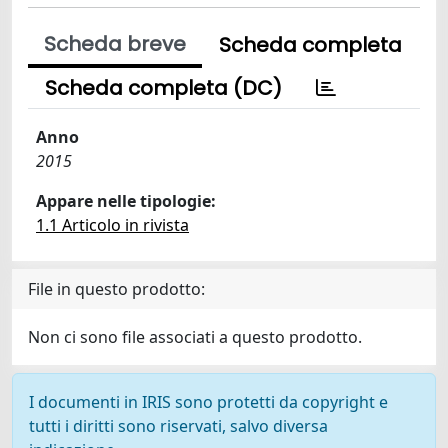
Scheda breve
Scheda completa
Scheda completa (DC)
Anno
2015
Appare nelle tipologie:
1.1 Articolo in rivista
File in questo prodotto:
Non ci sono file associati a questo prodotto.
I documenti in IRIS sono protetti da copyright e
tutti i diritti sono riservati, salvo diversa