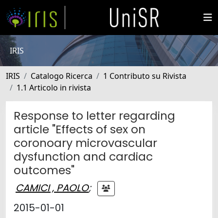
IRIS
IRIS
Catalogo Ricerca
1 Contributo su Rivista
1.1 Articolo in rivista
Response to letter regarding
article "Effects of sex on
coronoary microvascular
dysfunction and cardiac
outcomes"
CAMICI , PAOLO
;
2015-01-01