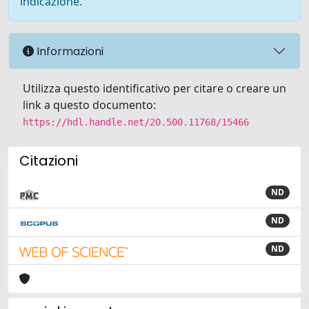
indicazione.
Informazioni
Utilizza questo identificativo per citare o creare un
link a questo documento:
https://hdl.handle.net/20.500.11768/15466
Citazioni
ND
ND
ND