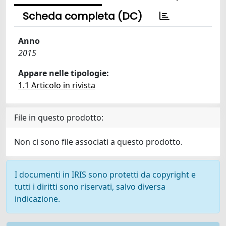
Scheda completa (DC)
Anno
2015
Appare nelle tipologie:
1.1 Articolo in rivista
File in questo prodotto:
Non ci sono file associati a questo prodotto.
I documenti in IRIS sono protetti da copyright e
tutti i diritti sono riservati, salvo diversa
indicazione.