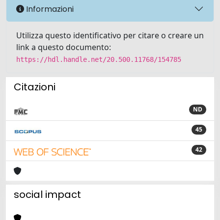
Informazioni
Utilizza questo identificativo per citare o creare un
link a questo documento:
https://hdl.handle.net/20.500.11768/154785
Citazioni
ND
45
42
social impact