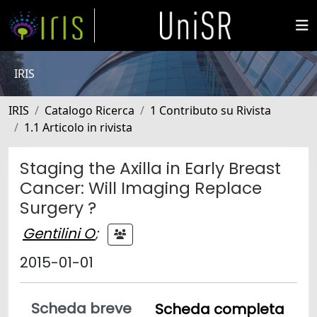
IRIS
IRIS
Catalogo Ricerca
1 Contributo su Rivista
1.1 Articolo in rivista
Staging the Axilla in Early Breast
Cancer: Will Imaging Replace
Surgery ?
Gentilini O
;
2015-01-01
Scheda breve
Scheda completa