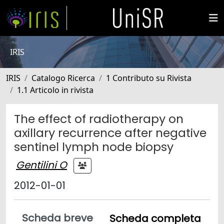
IRIS
IRIS
Catalogo Ricerca
1 Contributo su Rivista
1.1 Articolo in rivista
The effect of radiotherapy on
axillary recurrence after negative
sentinel lymph node biopsy
Gentilini O
2012-01-01
Scheda breve
Scheda completa