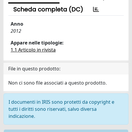
Scheda completa (DC)
Anno
2012
Appare nelle tipologie:
1.1 Articolo in rivista
File in questo prodotto:
Non ci sono file associati a questo prodotto.
I documenti in IRIS sono protetti da copyright e
tutti i diritti sono riservati, salvo diversa
indicazione.