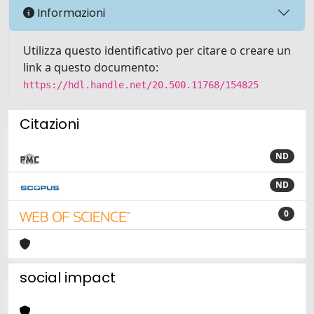
Informazioni
Utilizza questo identificativo per citare o creare un
link a questo documento:
https://hdl.handle.net/20.500.11768/154825
Citazioni
ND
ND
0
social impact