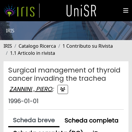
IRIS
IRIS
Catalogo Ricerca
1 Contributo su Rivista
1.1 Articolo in rivista
Surgical management of thyroid
cancer invading the trachea
ZANNINI , PIERO
;
1996-01-01
Scheda breve
Scheda completa