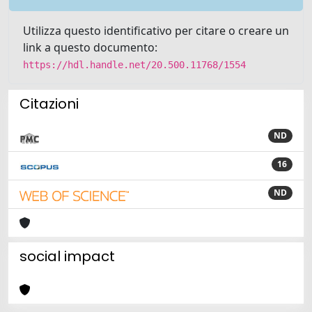
Utilizza questo identificativo per citare o creare un
link a questo documento:
https://hdl.handle.net/20.500.11768/1554
Citazioni
ND
16
ND
social impact