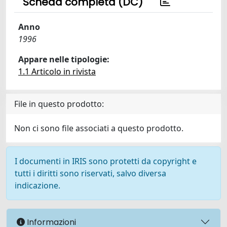
Scheda completa (DC)
Anno
1996
Appare nelle tipologie:
1.1 Articolo in rivista
File in questo prodotto:
Non ci sono file associati a questo prodotto.
I documenti in IRIS sono protetti da copyright e
tutti i diritti sono riservati, salvo diversa
indicazione.
Informazioni