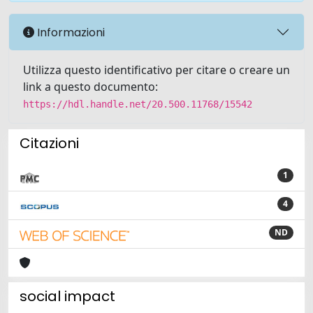
Informazioni
Utilizza questo identificativo per citare o creare un
link a questo documento:
https://hdl.handle.net/20.500.11768/15542
Citazioni
1
4
ND
social impact