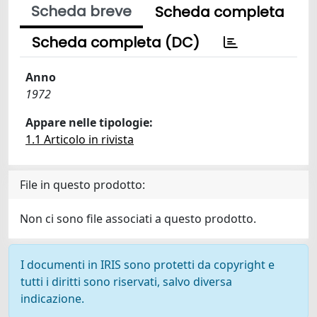
Scheda breve
Scheda completa
Scheda completa (DC)
Anno
1972
Appare nelle tipologie:
1.1 Articolo in rivista
File in questo prodotto:
Non ci sono file associati a questo prodotto.
I documenti in IRIS sono protetti da copyright e
tutti i diritti sono riservati, salvo diversa
indicazione.