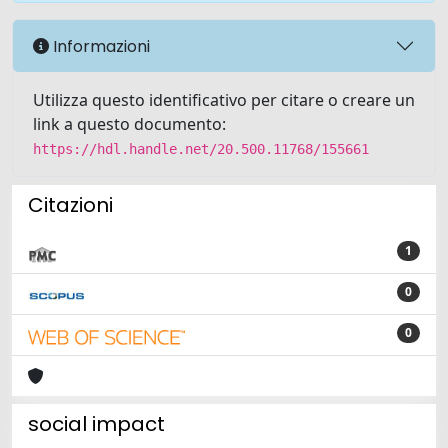
Informazioni
Utilizza questo identificativo per citare o creare un
link a questo documento:
https://hdl.handle.net/20.500.11768/155661
Citazioni
1
0
0
social impact