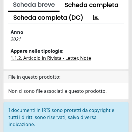
Scheda breve
Scheda completa
Scheda completa (DC)
Anno
2021
Appare nelle tipologie:
1.1.2. Articolo in Rivista - Letter, Note
File in questo prodotto:
Non ci sono file associati a questo prodotto.
I documenti in IRIS sono protetti da copyright e
tutti i diritti sono riservati, salvo diversa
indicazione.