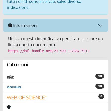
tutti i diritti sono riservati, salvo diversa
indicazione.
Informazioni
Utilizza questo identificativo per citare o creare un
link a questo documento:
https://hdl.handle.net/20.500.11768/15612
Citazioni
ND
ND
0