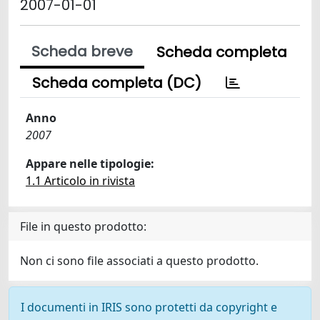
2007-01-01
Scheda breve
Scheda completa
Scheda completa (DC)
Anno
2007
Appare nelle tipologie:
1.1 Articolo in rivista
File in questo prodotto:
Non ci sono file associati a questo prodotto.
I documenti in IRIS sono protetti da copyright e