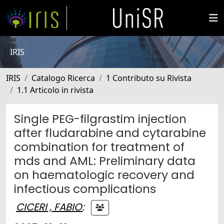
IRIS
IRIS
Catalogo Ricerca
1 Contributo su Rivista
1.1 Articolo in rivista
Single PEG-filgrastim injection
after fludarabine and cytarabine
combination for treatment of
mds and AML: Preliminary data
on haematologic recovery and
infectious complications
CICERI , FABIO
;