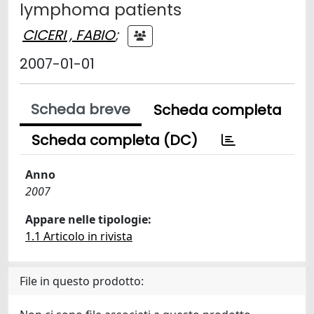
lymphoma patients
CICERI , FABIO
;
2007-01-01
Scheda breve
Scheda completa
Scheda completa (DC)
Anno
2007
Appare nelle tipologie:
1.1 Articolo in rivista
File in questo prodotto: