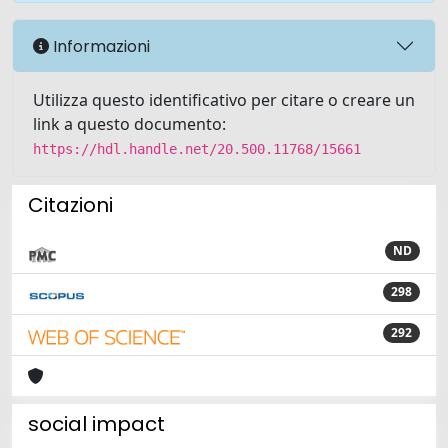
Informazioni
Utilizza questo identificativo per citare o creare un
link a questo documento:
https://hdl.handle.net/20.500.11768/15661
Citazioni
ND
298
292
social impact