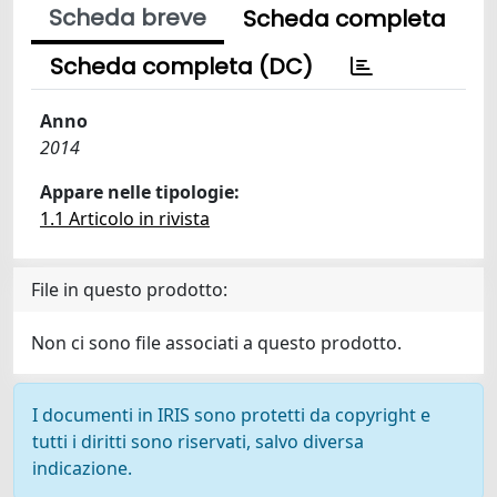
Scheda breve
Scheda completa
Scheda completa (DC)
Anno
2014
Appare nelle tipologie:
1.1 Articolo in rivista
File in questo prodotto:
Non ci sono file associati a questo prodotto.
I documenti in IRIS sono protetti da copyright e
tutti i diritti sono riservati, salvo diversa
indicazione.