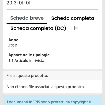
2013-01-01
Scheda breve
Scheda completa
Scheda completa (DC)
Anno
2013
Appare nelle tipologie:
1.1 Articolo in rivista
File in questo prodotto:
Non ci sono file associati a questo prodotto.
I documenti in IRIS sono protetti da copyright e