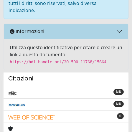
tutti i diritti sono riservati, salvo diversa
indicazione.
Informazioni
Utilizza questo identificativo per citare o creare un
link a questo documento:
https://hdl.handle.net/20.500.11768/15664
Citazioni
ND
ND
0