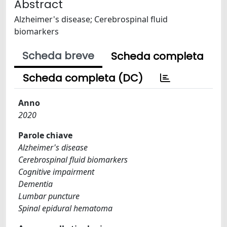
Abstract
Alzheimer's disease; Cerebrospinal fluid
biomarkers
Scheda breve
Scheda completa
Scheda completa (DC)
Anno
2020
Parole chiave
Alzheimer's disease
Cerebrospinal fluid biomarkers
Cognitive impairment
Dementia
Lumbar puncture
Spinal epidural hematoma