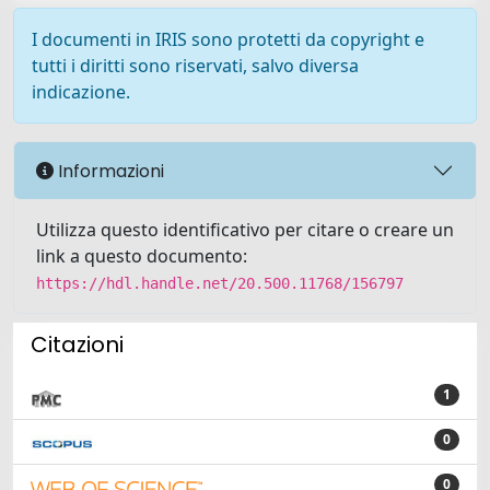
I documenti in IRIS sono protetti da copyright e
tutti i diritti sono riservati, salvo diversa
indicazione.
Informazioni
Utilizza questo identificativo per citare o creare un
link a questo documento:
https://hdl.handle.net/20.500.11768/156797
Citazioni
1
0
0