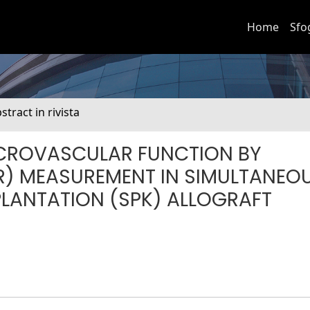
Home
Sfo
stract in rivista
CROVASCULAR FUNCTION BY
R) MEASUREMENT IN SIMULTANEO
LANTATION (SPK) ALLOGRAFT