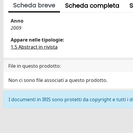
Scheda breve
Scheda completa
S
Anno
2009
Appare nelle tipologie:
1.5 Abstract in rivista
File in questo prodotto:
Non ci sono file associati a questo prodotto.
I documenti in IRIS sono protetti da copyright e tutti i di