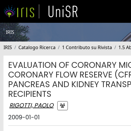
IRIS
IRIS
Catalogo Ricerca
1 Contributo su Rivista
1.5 Ab
EVALUATION OF CORONARY MI
CORONARY FLOW RESERVE (CF
PANCREAS AND KIDNEY TRANSP
RECIPIENTS
RIGOTTI, PAOLO
2009-01-01