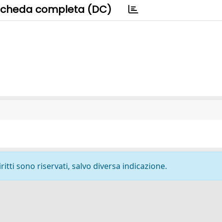
cheda completa (DC)
ritti sono riservati, salvo diversa indicazione.