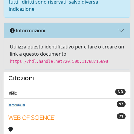
tutti i diritti sono riservati, salvo diversa
indicazione.
Informazioni
Utilizza questo identificativo per citare o creare un
link a questo documento:
https://hdl.handle.net/20.500.11768/15698
Citazioni
ND
97
71