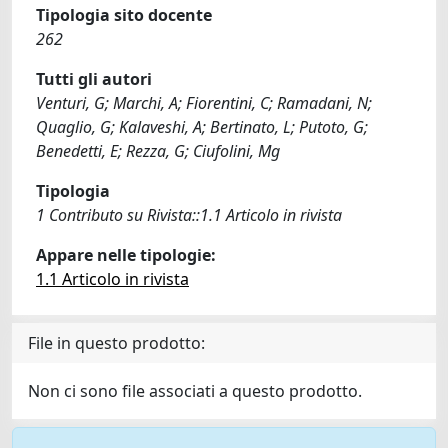
Tipologia sito docente
262
Tutti gli autori
Venturi, G; Marchi, A; Fiorentini, C; Ramadani, N;
Quaglio, G; Kalaveshi, A; Bertinato, L; Putoto, G;
Benedetti, E; Rezza, G; Ciufolini, Mg
Tipologia
1 Contributo su Rivista::1.1 Articolo in rivista
Appare nelle tipologie:
1.1 Articolo in rivista
File in questo prodotto:
Non ci sono file associati a questo prodotto.