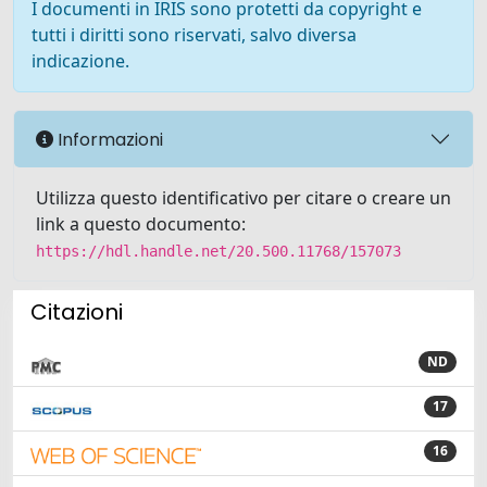
I documenti in IRIS sono protetti da copyright e
tutti i diritti sono riservati, salvo diversa
indicazione.
Informazioni
Utilizza questo identificativo per citare o creare un
link a questo documento:
https://hdl.handle.net/20.500.11768/157073
Citazioni
ND
17
16