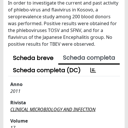
In order to investigate the current and past activity
of phlebo-virus and flavivirus in Kosovo, a
seroprevalence study among 200 blood donors
was performed. Positive results were obtained for
the phleboviruses TOSV and SFNV, and for a
flavivirus of the Japanese Encephalitis group. No
positive results for TBEV were observed.
Scheda completa
Scheda breve
Scheda completa (DC)
Anno
2011
Rivista
CLINICAL MICROBIOLOGY AND INFECTION
Volume
17