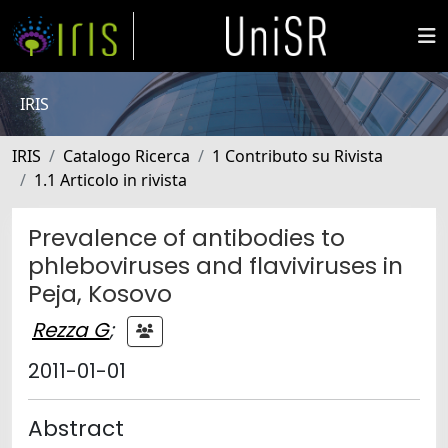
IRIS
IRIS
Catalogo Ricerca
1 Contributo su Rivista
1.1 Articolo in rivista
Prevalence of antibodies to
phleboviruses and flaviviruses in
Peja, Kosovo
Rezza G
;
2011-01-01
Abstract