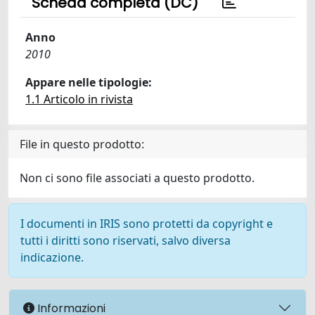
Scheda completa (DC)
Anno
2010
Appare nelle tipologie:
1.1 Articolo in rivista
File in questo prodotto:
Non ci sono file associati a questo prodotto.
I documenti in IRIS sono protetti da copyright e
tutti i diritti sono riservati, salvo diversa
indicazione.
Informazioni