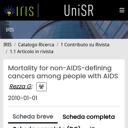
IRIS
IRIS
Catalogo Ricerca
1 Contributo su Rivista
1.1 Articolo in rivista
Mortality for non-AIDS-defining
cancers among people with AIDS
Rezza G
;
2010-01-01
Scheda breve
Scheda completa