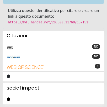
Utilizza questo identificativo per citare o creare un
link a questo documento:
https://hdl.handle.net/20.500.11768/157151
Citazioni
ND
ND
0
social impact