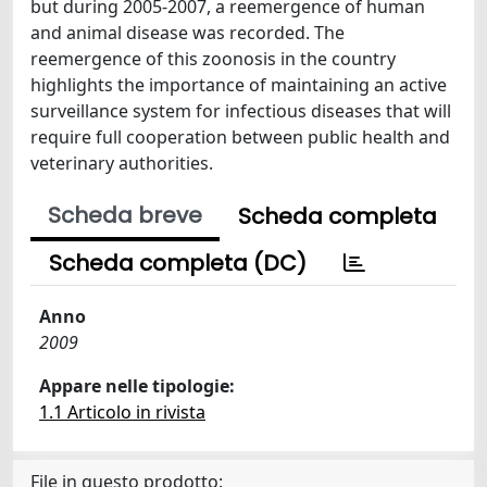
but during 2005-2007, a reemergence of human
and animal disease was recorded. The
reemergence of this zoonosis in the country
highlights the importance of maintaining an active
surveillance system for infectious diseases that will
require full cooperation between public health and
veterinary authorities.
Scheda breve
Scheda completa
Scheda completa (DC)
Anno
2009
Appare nelle tipologie:
1.1 Articolo in rivista
File in questo prodotto: