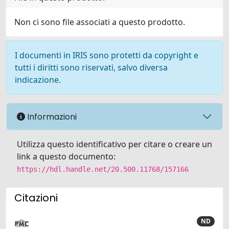
Non ci sono file associati a questo prodotto.
I documenti in IRIS sono protetti da copyright e
tutti i diritti sono riservati, salvo diversa
indicazione.
Informazioni
Utilizza questo identificativo per citare o creare un
link a questo documento:
https://hdl.handle.net/20.500.11768/157166
Citazioni
ND