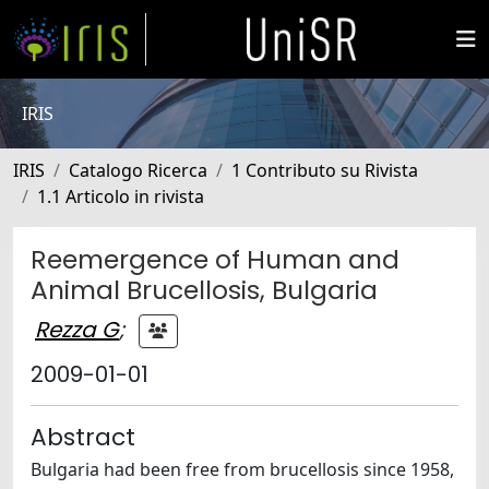
IRIS
IRIS
Catalogo Ricerca
1 Contributo su Rivista
1.1 Articolo in rivista
Reemergence of Human and
Animal Brucellosis, Bulgaria
Rezza G
;
2009-01-01
Abstract
Bulgaria had been free from brucellosis since 1958,