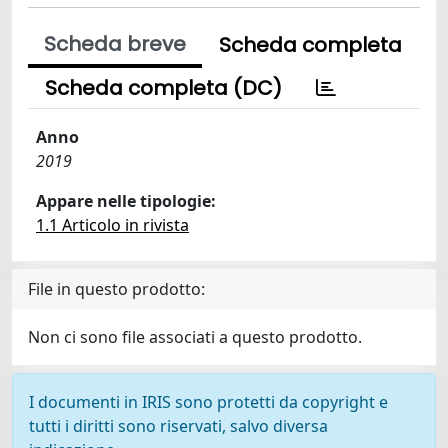
Scheda breve
Scheda completa
Scheda completa (DC)
Anno
2019
Appare nelle tipologie:
1.1 Articolo in rivista
File in questo prodotto:
Non ci sono file associati a questo prodotto.
I documenti in IRIS sono protetti da copyright e
tutti i diritti sono riservati, salvo diversa