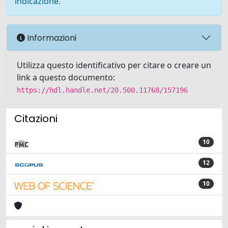
indicazione.
Informazioni
Utilizza questo identificativo per citare o creare un
link a questo documento:
https://hdl.handle.net/20.500.11768/157196
Citazioni
10
12
10