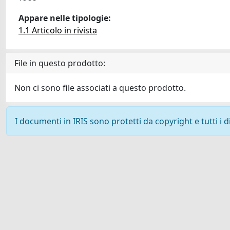
Appare nelle tipologie:
1.1 Articolo in rivista
File in questo prodotto:
Non ci sono file associati a questo prodotto.
I documenti in IRIS sono protetti da copyright e tutti i di