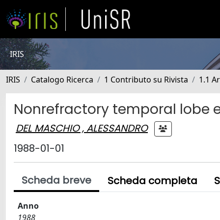
IRIS
IRIS
Catalogo Ricerca
1 Contributo su Rivista
1.1 Ar
Nonrefractory temporal lobe e
DEL MASCHIO , ALESSANDRO
1988-01-01
Scheda breve
Scheda completa
S
Anno
1988