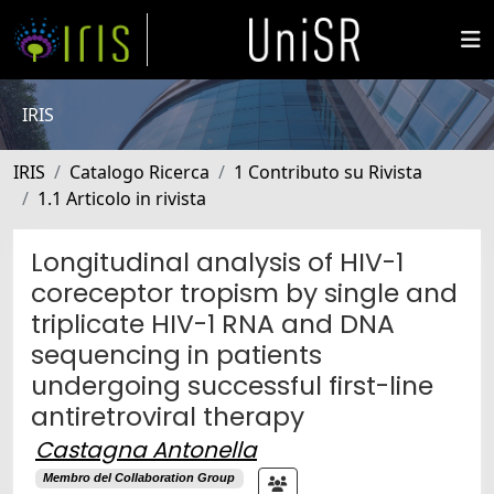
IRIS
IRIS
Catalogo Ricerca
1 Contributo su Rivista
1.1 Articolo in rivista
Longitudinal analysis of HIV-1
coreceptor tropism by single and
triplicate HIV-1 RNA and DNA
sequencing in patients
undergoing successful first-line
antiretroviral therapy
Castagna Antonella
Membro del Collaboration Group