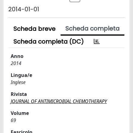
2014-01-01
Scheda completa
Scheda breve
Scheda completa (DC)
Anno
2014
Lingua/e
Inglese
Rivista
JOURNAL OF ANTIMICROBIAL CHEMOTHERAPY
Volume
69
Fascicolo