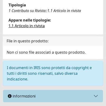
Tipologia
1 Contributo su Rivista::1.1 Articolo in rivista
Appare nelle tipologie:
1.1 Articolo in rivista
File in questo prodotto:
Non ci sono file associati a questo prodotto.
I documenti in IRIS sono protetti da copyright e
tutti i diritti sono riservati, salvo diversa
indicazione.
Informazioni