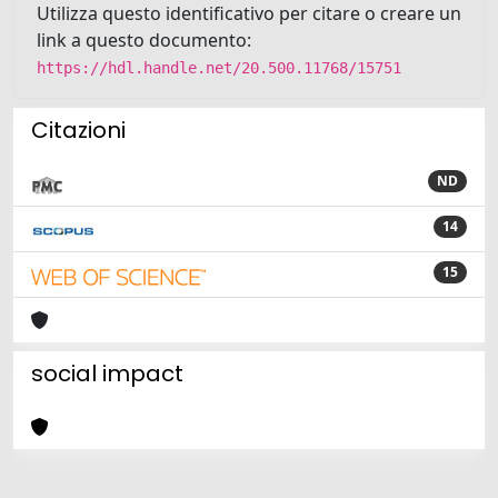
Utilizza questo identificativo per citare o creare un
link a questo documento:
https://hdl.handle.net/20.500.11768/15751
Citazioni
ND
14
15
social impact