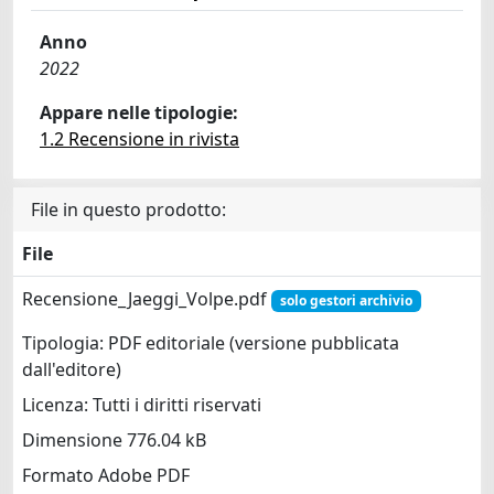
Anno
2022
Appare nelle tipologie:
1.2 Recensione in rivista
File in questo prodotto:
File
Recensione_Jaeggi_Volpe.pdf
solo gestori archivio
Tipologia: PDF editoriale (versione pubblicata
dall'editore)
Licenza: Tutti i diritti riservati
Dimensione 776.04 kB
Formato Adobe PDF