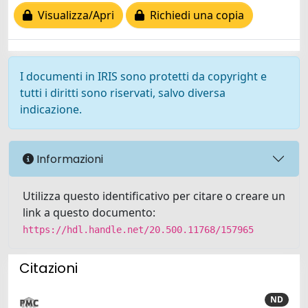
Visualizza/Apri
Richiedi una copia
I documenti in IRIS sono protetti da copyright e
tutti i diritti sono riservati, salvo diversa
indicazione.
Informazioni
Utilizza questo identificativo per citare o creare un
link a questo documento:
https://hdl.handle.net/20.500.11768/157965
Citazioni
ND