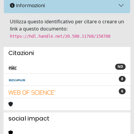
Informazioni
Utilizza questo identificativo per citare o creare un
link a questo documento:
https://hdl.handle.net/20.500.11768/158708
Citazioni
ND
8
6
social impact