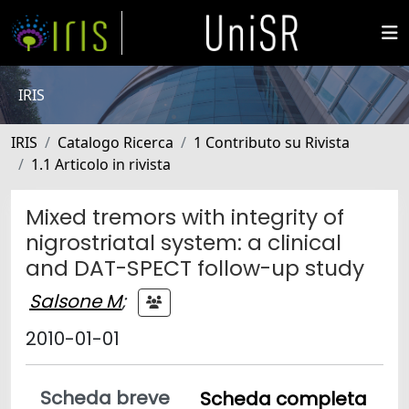
IRIS
IRIS
Catalogo Ricerca
1 Contributo su Rivista
1.1 Articolo in rivista
Mixed tremors with integrity of
nigrostriatal system: a clinical
and DAT-SPECT follow-up study
Salsone M
;
2010-01-01
Scheda breve
Scheda completa