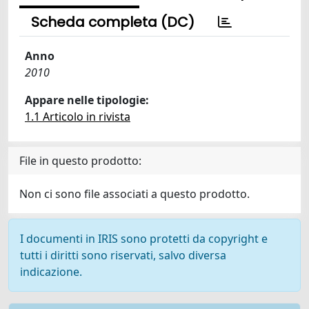
Scheda completa (DC)
Anno
2010
Appare nelle tipologie:
1.1 Articolo in rivista
File in questo prodotto:
Non ci sono file associati a questo prodotto.
I documenti in IRIS sono protetti da copyright e
tutti i diritti sono riservati, salvo diversa
indicazione.