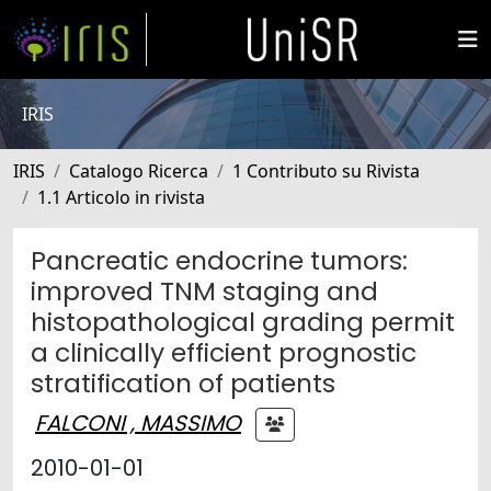
IRIS
IRIS
Catalogo Ricerca
1 Contributo su Rivista
1.1 Articolo in rivista
Pancreatic endocrine tumors:
improved TNM staging and
histopathological grading permit
a clinically efficient prognostic
stratification of patients
FALCONI , MASSIMO
2010-01-01