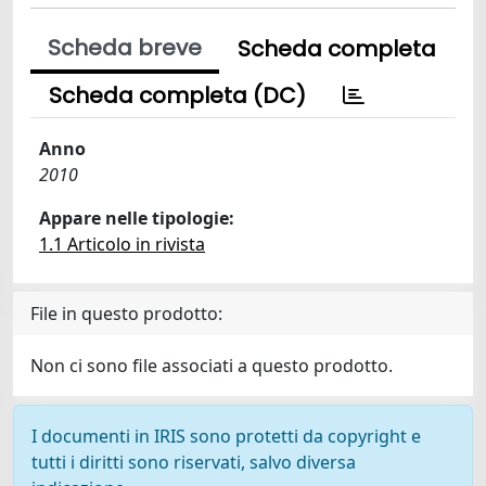
Scheda breve
Scheda completa
Scheda completa (DC)
Anno
2010
Appare nelle tipologie:
1.1 Articolo in rivista
File in questo prodotto:
Non ci sono file associati a questo prodotto.
I documenti in IRIS sono protetti da copyright e
tutti i diritti sono riservati, salvo diversa