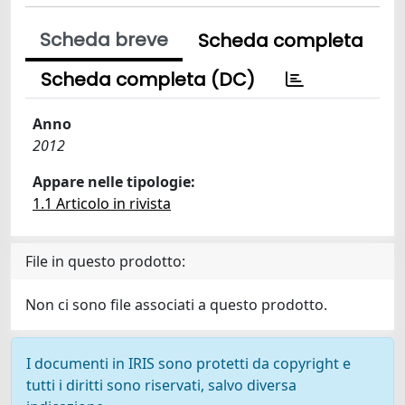
Scheda breve
Scheda completa
Scheda completa (DC)
Anno
2012
Appare nelle tipologie:
1.1 Articolo in rivista
File in questo prodotto:
Non ci sono file associati a questo prodotto.
I documenti in IRIS sono protetti da copyright e
tutti i diritti sono riservati, salvo diversa