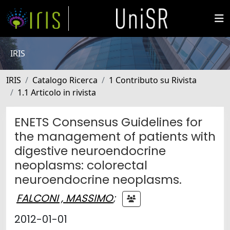
IRIS
IRIS
Catalogo Ricerca
1 Contributo su Rivista
1.1 Articolo in rivista
ENETS Consensus Guidelines for
the management of patients with
digestive neuroendocrine
neoplasms: colorectal
neuroendocrine neoplasms.
FALCONI , MASSIMO
;
2012-01-01