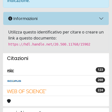
indicazione.
Informazioni
Utilizza questo identificativo per citare o creare un
link a questo documento:
https://hdl.handle.net/20.500.11768/15902
Citazioni
123
268
224