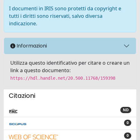
I documenti in IRIS sono protetti da copyright e
tutti i diritti sono riservati, salvo diversa
indicazione.
Informazioni
Utilizza questo identificativo per citare o creare un
link a questo documento:
https://hdl.handle.net/20.500.11768/159398
Citazioni
ND
0
0