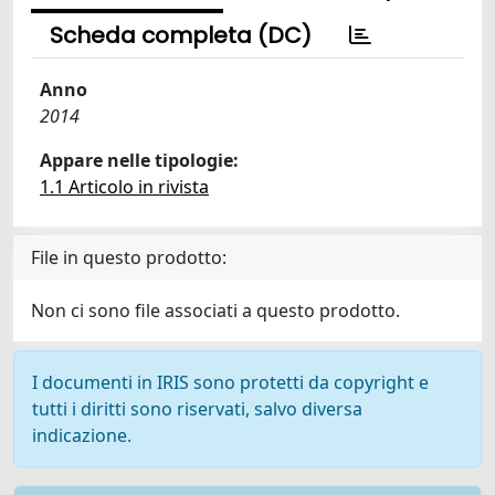
Scheda completa (DC)
Anno
2014
Appare nelle tipologie:
1.1 Articolo in rivista
File in questo prodotto:
Non ci sono file associati a questo prodotto.
I documenti in IRIS sono protetti da copyright e
tutti i diritti sono riservati, salvo diversa
indicazione.