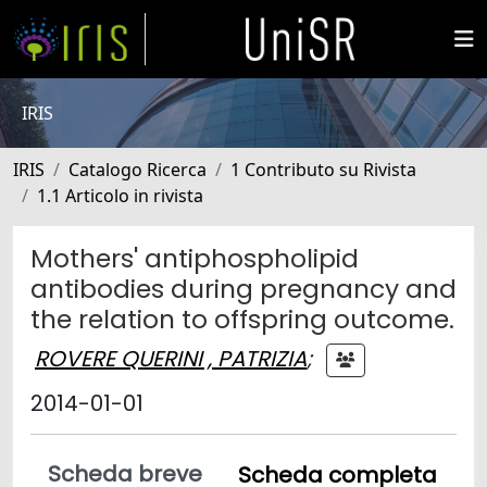
IRIS
IRIS
Catalogo Ricerca
1 Contributo su Rivista
1.1 Articolo in rivista
Mothers' antiphospholipid
antibodies during pregnancy and
the relation to offspring outcome.
ROVERE QUERINI , PATRIZIA
;
2014-01-01
Scheda breve
Scheda completa