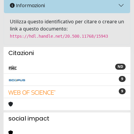
Informazioni
Utilizza questo identificativo per citare o creare un
link a questo documento:
https://hdl.handle.net/20.500.11768/15943
Citazioni
ND
9
9
social impact