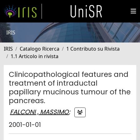
IRIS
IRIS
Catalogo Ricerca
1 Contributo su Rivista
1.1 Articolo in rivista
Clinicopathological features and
treatment of intraductal
papillary mucinous tumour of the
pancreas.
FALCONI , MASSIMO
;
2001-01-01