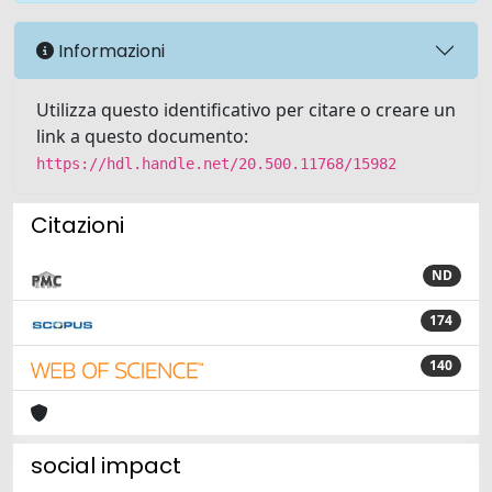
Informazioni
Utilizza questo identificativo per citare o creare un
link a questo documento:
https://hdl.handle.net/20.500.11768/15982
Citazioni
ND
174
140
social impact