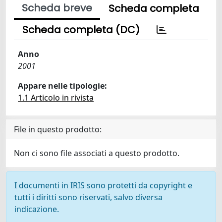
Scheda breve
Scheda completa
Scheda completa (DC)
Anno
2001
Appare nelle tipologie:
1.1 Articolo in rivista
File in questo prodotto:
Non ci sono file associati a questo prodotto.
I documenti in IRIS sono protetti da copyright e
tutti i diritti sono riservati, salvo diversa
indicazione.