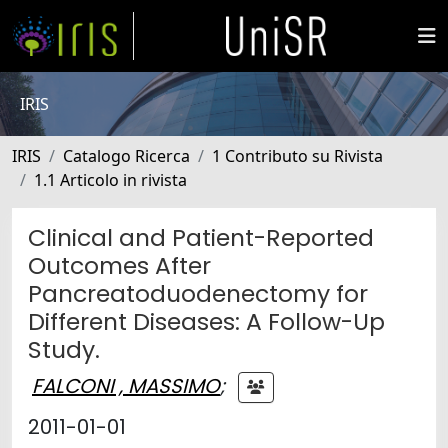
IRIS
IRIS
Catalogo Ricerca
1 Contributo su Rivista
1.1 Articolo in rivista
Clinical and Patient-Reported
Outcomes After
Pancreatoduodenectomy for
Different Diseases: A Follow-Up
Study.
FALCONI , MASSIMO
;
2011-01-01