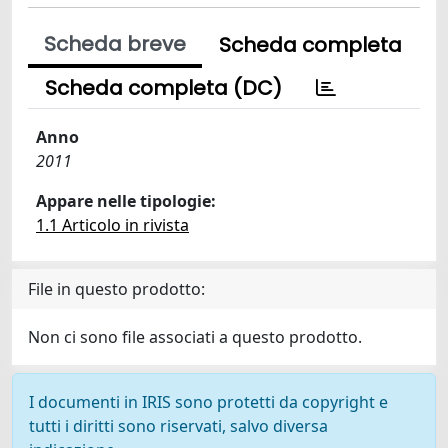
Scheda breve
Scheda completa
Scheda completa (DC)
Anno
2011
Appare nelle tipologie:
1.1 Articolo in rivista
File in questo prodotto:
Non ci sono file associati a questo prodotto.
I documenti in IRIS sono protetti da copyright e
tutti i diritti sono riservati, salvo diversa