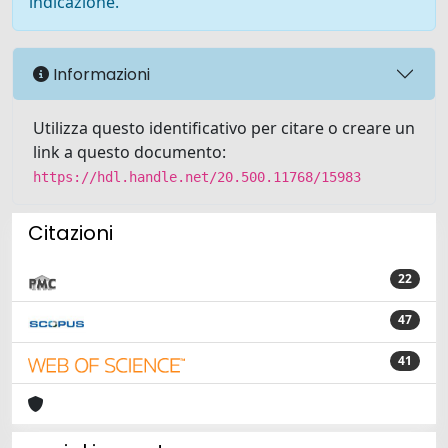
indicazione.
Informazioni
Utilizza questo identificativo per citare o creare un
link a questo documento:
https://hdl.handle.net/20.500.11768/15983
Citazioni
22
47
41