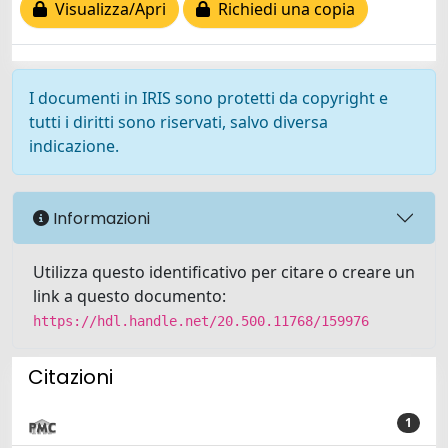
Visualizza/Apri
Richiedi una copia
I documenti in IRIS sono protetti da copyright e
tutti i diritti sono riservati, salvo diversa
indicazione.
Informazioni
Utilizza questo identificativo per citare o creare un
link a questo documento:
https://hdl.handle.net/20.500.11768/159976
Citazioni
1