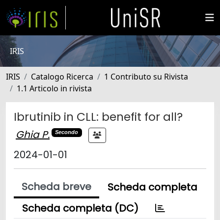
IRIS
IRIS
Catalogo Ricerca
1 Contributo su Rivista
1.1 Articolo in rivista
Ibrutinib in CLL: benefit for all?
Ghia P.
Secondo
2024-01-01
Scheda breve
Scheda completa
Scheda completa (DC)