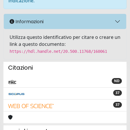
indicazione.
Informazioni
Utilizza questo identificativo per citare o creare un
link a questo documento:
https://hdl.handle.net/20.500.11768/160061
Citazioni
ND
37
37