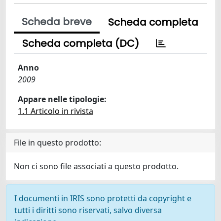
Scheda breve
Scheda completa
Scheda completa (DC)
Anno
2009
Appare nelle tipologie:
1.1 Articolo in rivista
File in questo prodotto:
Non ci sono file associati a questo prodotto.
I documenti in IRIS sono protetti da copyright e
tutti i diritti sono riservati, salvo diversa