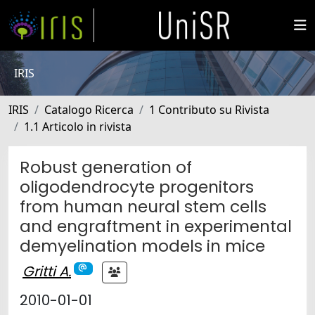
IRIS
IRIS
Catalogo Ricerca
1 Contributo su Rivista
1.1 Articolo in rivista
Robust generation of
oligodendrocyte progenitors
from human neural stem cells
and engraftment in experimental
demyelination models in mice
Gritti A.
2010-01-01