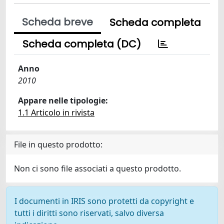
Scheda breve
Scheda completa
Scheda completa (DC)
Anno
2010
Appare nelle tipologie:
1.1 Articolo in rivista
File in questo prodotto:
Non ci sono file associati a questo prodotto.
I documenti in IRIS sono protetti da copyright e
tutti i diritti sono riservati, salvo diversa