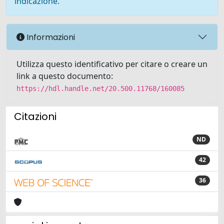
indicazione.
Informazioni
Utilizza questo identificativo per citare o creare un
link a questo documento:
https://hdl.handle.net/20.500.11768/160085
Citazioni
ND
42
36