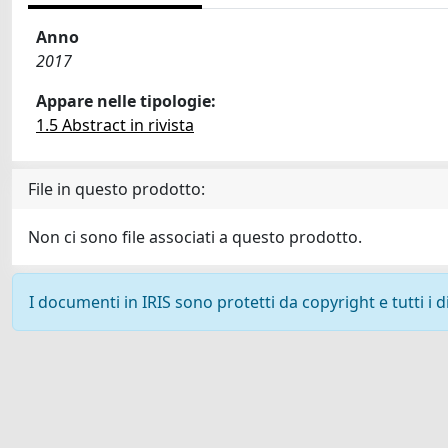
Anno
2017
Appare nelle tipologie:
1.5 Abstract in rivista
File in questo prodotto:
Non ci sono file associati a questo prodotto.
I documenti in IRIS sono protetti da copyright e tutti i di