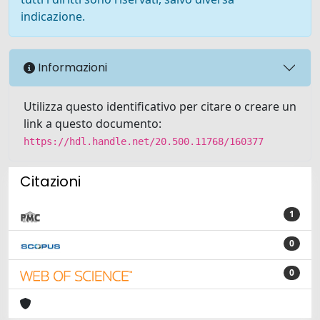
indicazione.
Informazioni
Utilizza questo identificativo per citare o creare un
link a questo documento:
https://hdl.handle.net/20.500.11768/160377
Citazioni
1
0
0