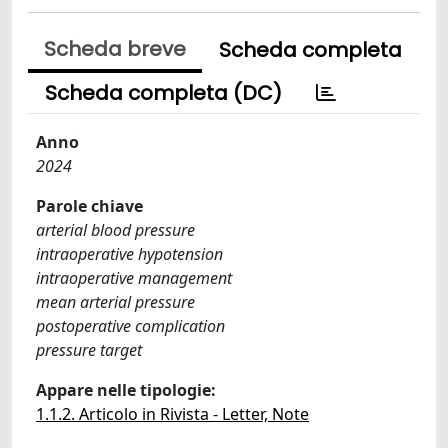
Scheda breve
Scheda completa
Scheda completa (DC)
Anno
2024
Parole chiave
arterial blood pressure
intraoperative hypotension
intraoperative management
mean arterial pressure
postoperative complication
pressure target
Appare nelle tipologie:
1.1.2. Articolo in Rivista - Letter, Note