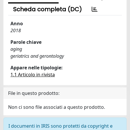
Scheda completa (DC)
Anno
2018
Parole chiave
aging
geriatrics and gerontology
Appare nelle tipologie:
1.1 Articolo in rivista
File in questo prodotto:
Non ci sono file associati a questo prodotto.
I documenti in IRIS sono protetti da copyright e