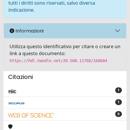
tutti i diritti sono riservati, salvo diversa
indicazione.
Informazioni
Utilizza questo identificativo per citare o creare un
link a questo documento:
https://hdl.handle.net/20.500.11768/160684
Citazioni
1
1
0